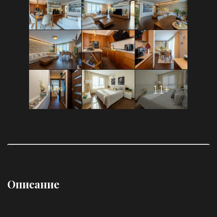
11+
Описание