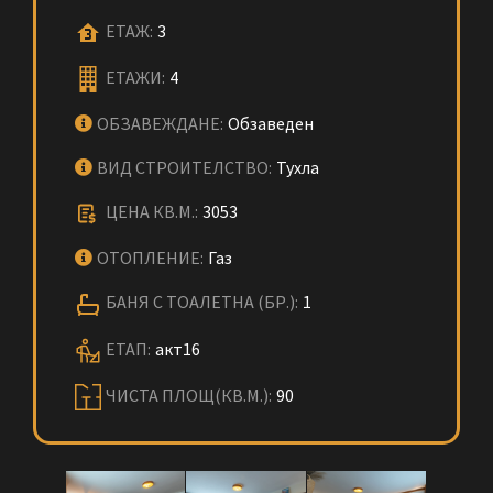
ЕТАЖ:
3
ЕТАЖИ:
4
ОБЗАВЕЖДАНЕ:
Обзаведен
ВИД СТРОИТЕЛСТВО:
Тухла
ЦЕНА КВ.М.:
3053
ОТОПЛЕНИЕ:
Газ
БАНЯ С ТОАЛЕТНА (БР.):
1
ЕТАП:
акт16
ЧИСТА ПЛОЩ(КВ.М.):
90