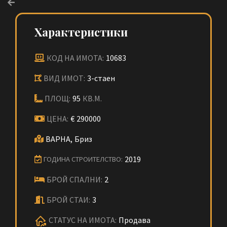
Характеристики
КОД НА ИМОТА:
10683
ВИД ИМОТ:
3-стаен
ПЛОЩ:
95
КВ.М.
ЦЕНА:
€
290000
ВАРНА,
Бриз
2019
ГОДИНА СТРОИТЕЛСТВО:
БРОЙ СПАЛНИ:
2
БРОЙ СТАИ:
3
СТАТУС НА ИМОТА:
Продава