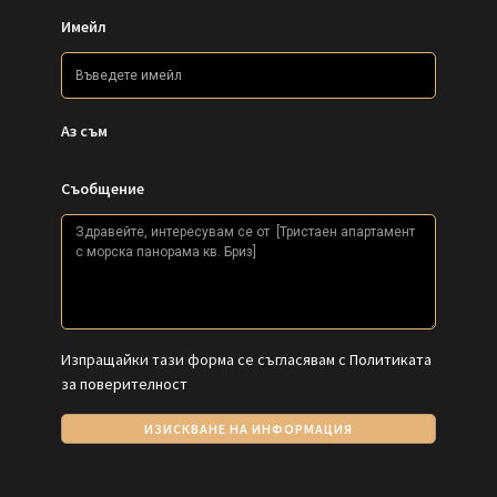
Имейл
Аз съм
Съобщение
Изпращайки тази форма се съгласявам с
Политиката
за поверителност
ИЗИСКВАНЕ НА ИНФОРМАЦИЯ