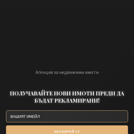
Агенция за недвижими имоти
ПОЛУЧАВАЙТЕ НОВИ ИМОТИ ПРЕДИ ДА
БЪДАТ РЕКЛАМИРАНИ!
АБОНИРАЙ СЕ