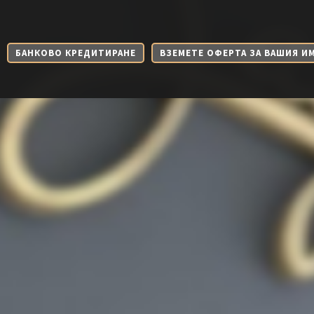
БАНКОВО КРЕДИТИРАНЕ
ВЗЕМЕТЕ ОФЕРТА ЗА ВАШИЯ И