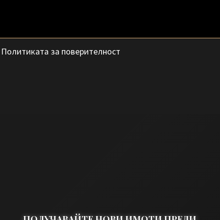
с
Политиката за поверителност
ПОЛУЧАВАЙТЕ НОВИ ИМОТИ ПРЕДИ