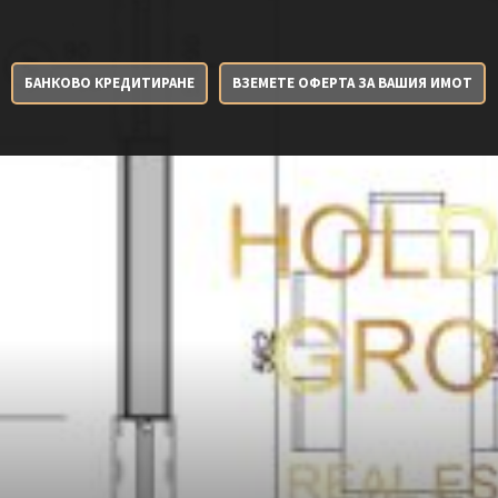
БАНКОВО КРЕДИТИРАНЕ
ВЗЕМЕТЕ ОФЕРТА ЗА ВАШИЯ ИМОТ