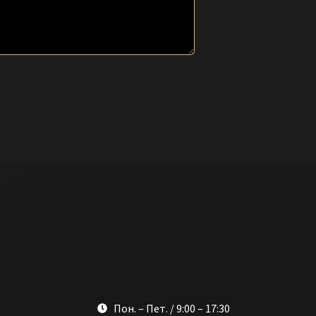
Пон. – Пет. / 9:00 – 17:30