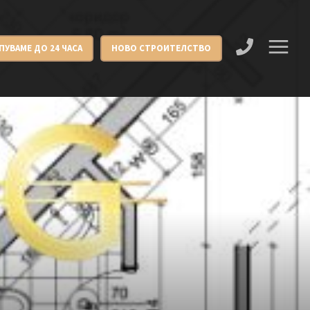
ПУВАМЕ ДО 24 ЧАСА
НОВО СТРОИТЕЛСТВО