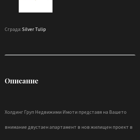
Сграда:
Silver Tulip
Описание
Холдинг Груп Недвижими Имоти представя на Вашето
внимание двустаен апартамент в нов жилищен проект в