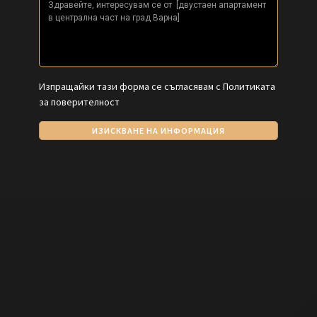
Изпращайки тази форма се съгласявам с
Политиката
за поверителност
ИЗИСКВАНЕ НА ИНФОРМАЦИЯ