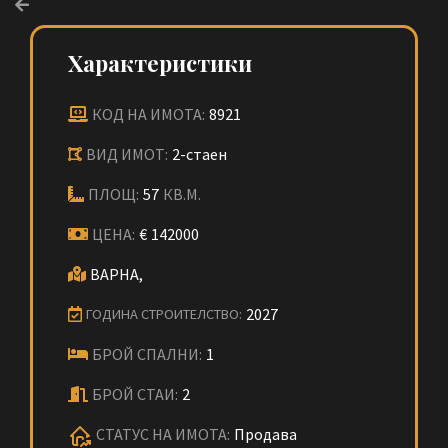
Характеристики
КОД НА ИМОТА:
8921
ВИД ИМОТ:
2-стаен
ПЛОЩ:
57
КВ.М.
ЦЕНА:
€
142000
ВАРНА,
2027
ГОДИНА СТРОИТЕЛСТВО:
БРОЙ СПАЛНИ:
1
БРОЙ СТАИ:
2
СТАТУС НА ИМОТА:
Продава