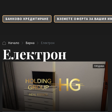
БАНКОВО КРЕДИТИРАНЕ
ВЗЕМЕТЕ ОФЕРТА ЗА ВАШИЯ И
Начало
Варна
Електрон
Електрон
ПРОДАВА