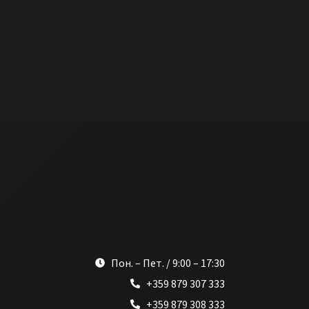
Пон. – Пет. / 9:00 – 17:30
+359 879 307 333
+359 879 308 333