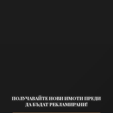
ПОЛУЧАВАЙТЕ НОВИ ИМОТИ ПРЕДИ
ДА БЪДАТ РЕКЛАМИРАНИ!