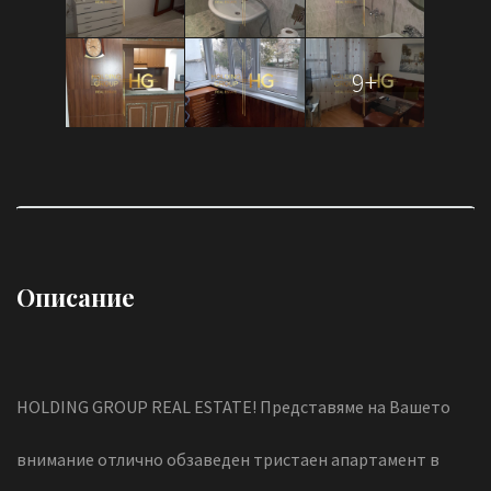
9+
Описание
HOLDING GROUP REAL ESTATE! Представяме на Вашето
внимание отлично обзаведен тристаен апартамент в