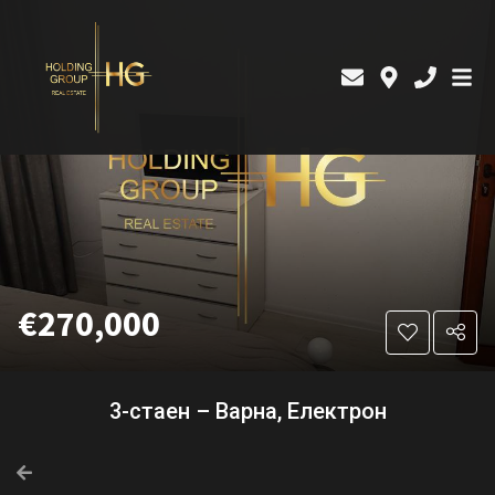
€270,000
3-стаен – Варна, Електрон