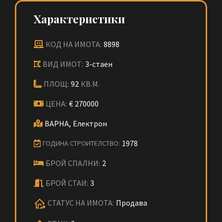
Характеристики
КОД НА ИМОТА:
8898
ВИД ИМОТ:
3-стаен
ПЛОЩ:
92
КВ.М.
ЦЕНА:
€
270000
ВАРНА,
Електрон
1978
ГОДИНА СТРОИТЕЛСТВО:
БРОЙ СПАЛНИ:
2
БРОЙ СТАИ:
3
СТАТУС НА ИМОТА:
Продава