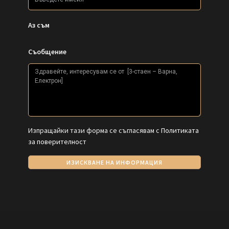
Аз съм
Съобщение
Изпращайки тази форма се съгласявам с
Политиката
за поверителност
ИЗИСКВАНЕ НА ИНФОРМАЦИЯ