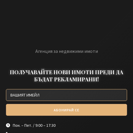
Агенция за недвижими имоти
ПОЛУЧАВАЙТЕ НОВИ ИМОТИ ПРЕДИ ДА
БЪДАТ РЕКЛАМИРАНИ!
АБОНИРАЙ СЕ
Пон. – Пет. / 9:00 – 17:30