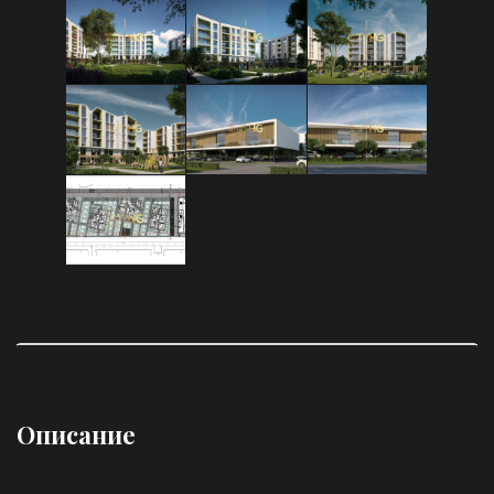
Описание