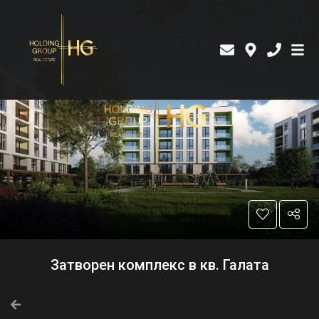
Затворен комплекс в кв. Галата