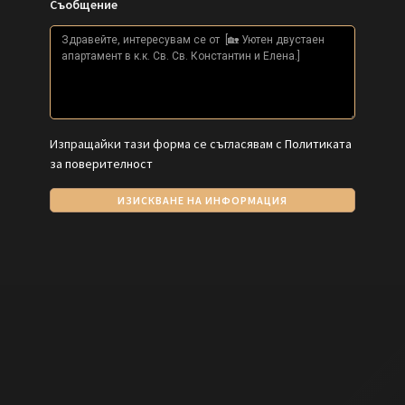
Съобщение
Изпращайки тази форма се съгласявам с
Политиката
за поверителност
ИЗИСКВАНЕ НА ИНФОРМАЦИЯ