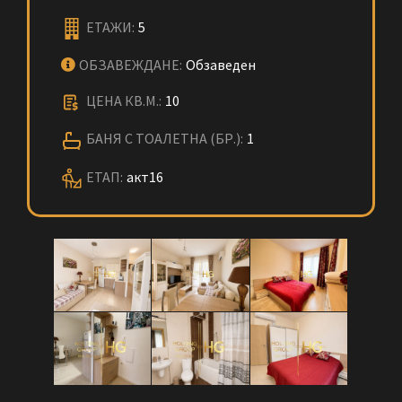
ЕТАЖИ:
5
ОБЗАВЕЖДАНЕ:
Обзаведен
ЦЕНА КВ.М.:
10
БАНЯ С ТОАЛЕТНА (БР.):
1
ЕТАП:
акт16