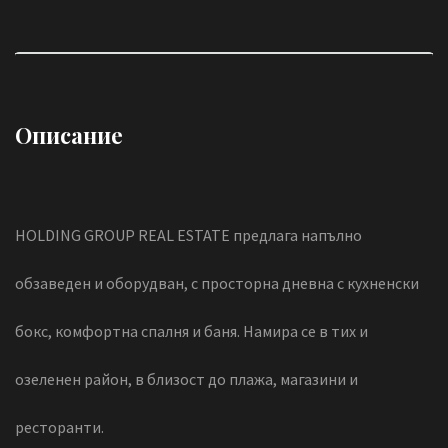
Описание
HOLDING GROUP REAL ESTATE предлага напълно
обзаведен и оборудван, с просторна дневна с кухненски
бокс, комфортна спалня и баня. Намира се в тих и
озеленен район, в близост до плажа, магазини и
ресторанти.