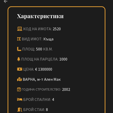
Характеристики
КОД НА ИМОТА:
2520
ВИД ИМОТ:
Къща
ПЛОЩ:
500
КВ.М.
ПЛОЩ НА ПАРЦЕЛА:
1000
ЦЕНА:
€
1300000
ВАРНА,
м-т Ален Мак
2002
ГОДИНА СТРОИТЕЛСТВО:
БРОЙ СПАЛНИ:
4
БРОЙ СТАИ:
8