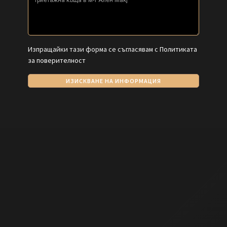
Изпращайки тази форма се съгласявам с
Политиката
за поверителност
ИЗИСКВАНЕ НА ИНФОРМАЦИЯ