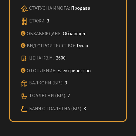
СТАТУС НА ИМОТА:
Продава
ЕТАЖИ:
3
ОБЗАВЕЖДАНЕ:
Обзаведен
ВИД СТРОИТЕЛСТВО:
Тухла
ЦЕНА КВ.М.:
2600
ОТОПЛЕНИЕ:
Електричество
БАЛКОНИ (БР.):
3
ТОАЛЕТНИ (БР.):
2
БАНЯ С ТОАЛЕТНА (БР.):
3