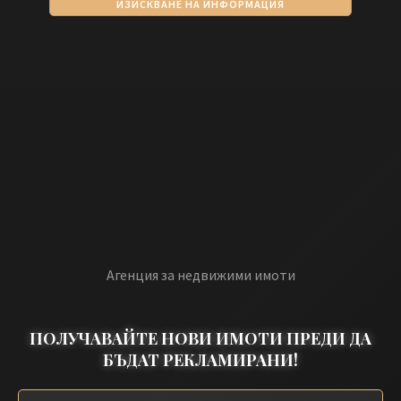
ИЗИСКВАНЕ НА ИНФОРМАЦИЯ
Агенция за недвижими имоти
ПОЛУЧАВАЙТЕ НОВИ ИМОТИ ПРЕДИ ДА
БЪДАТ РЕКЛАМИРАНИ!