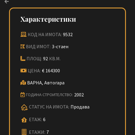
Характеристики
КОД НА ИМОТА:
9532
ВИД ИМОТ:
3-стаен
ПЛОЩ:
92
КВ.М.
ЦЕНА:
€
164300
ВАРНА,
Автогара
2002
ГОДИНА СТРОИТЕЛСТВО:
СТАТУС НА ИМОТА:
Продава
ЕТАЖ:
6
ЕТАЖИ:
7