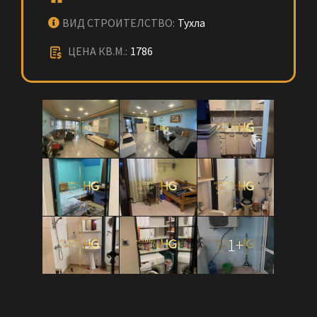
ВИД СТРОИТЕЛСТВО:
Тухла
ЦЕНА КВ.М.:
1786
1+