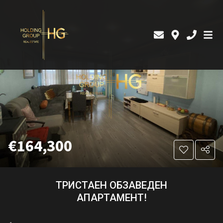
€164,300
ТРИСТАЕН ОБЗАВЕДЕН
АПАРТАМЕНТ!