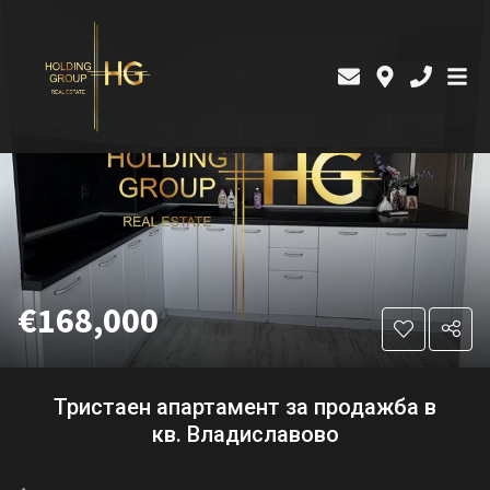
€168,000
Тристаен апартамент за продажба в
кв. Владиславово