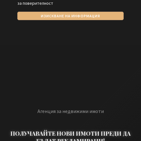
за поверителност
ИЗИСКВАНЕ НА ИНФОРМАЦИЯ
Агенция за недвижими имоти
ПОЛУЧАВАЙТЕ НОВИ ИМОТИ ПРЕДИ ДА