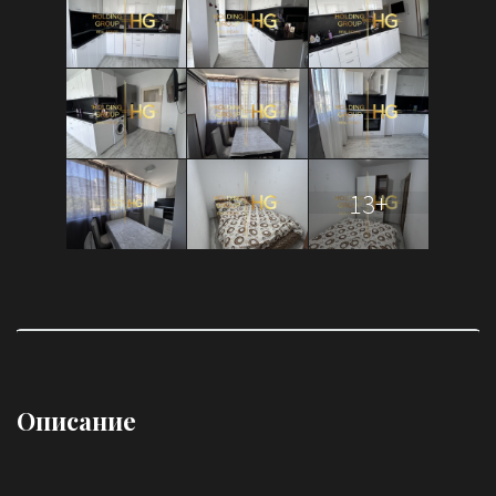
13+
Описание