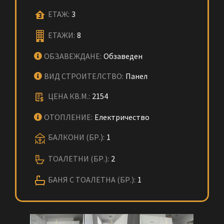
ЕТАЖ:
3
ЕТАЖИ:
8
ОБЗАВЕЖДАНЕ:
Обзаведен
ВИД СТРОИТЕЛСТВО:
Панел
ЦЕНА КВ.М.:
2154
ОТОПЛЕНИЕ:
Електричество
БАЛКОНИ (БР.):
1
ТОАЛЕТНИ (БР.):
2
БАНЯ С ТОАЛЕТНА (БР.):
1