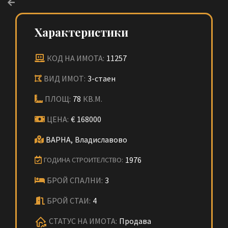
Характеристики
КОД НА ИМОТА:
11257
ВИД ИМОТ:
3-стаен
ПЛОЩ:
78
КВ.М.
ЦЕНА:
€
168000
ВАРНА,
Владиславово
1976
ГОДИНА СТРОИТЕЛСТВО:
БРОЙ СПАЛНИ:
3
БРОЙ СТАИ:
4
СТАТУС НА ИМОТА:
Продава