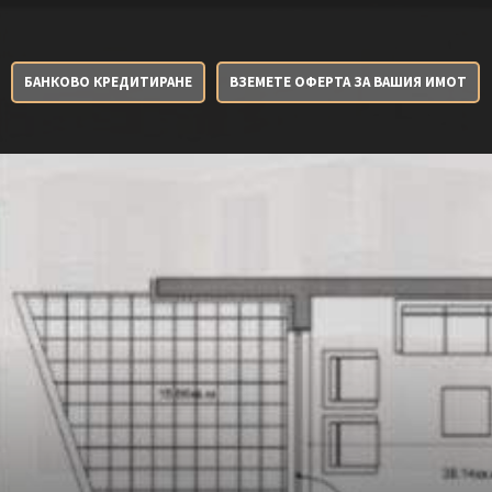
БАНКОВО КРЕДИТИРАНЕ
ВЗЕМЕТЕ ОФЕРТА ЗА ВАШИЯ ИМОТ