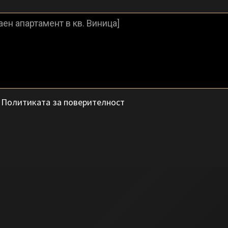
с
Политиката за поверителност