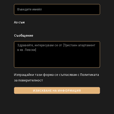
Аз съм
Съобщение
Изпращайки тази форма се съгласявам с
Политиката
за поверителност
ИЗИСКВАНЕ НА ИНФОРМАЦИЯ