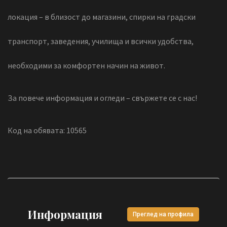
локация – в близост до магазини, спирки на градски
транспорт, заведения, училища и всички удобства,
необходими за комфортен начин на живот.
За повече информация и огледи – свържете се с нас!
Код на обявата: 10565
Информация
Преглед на профила