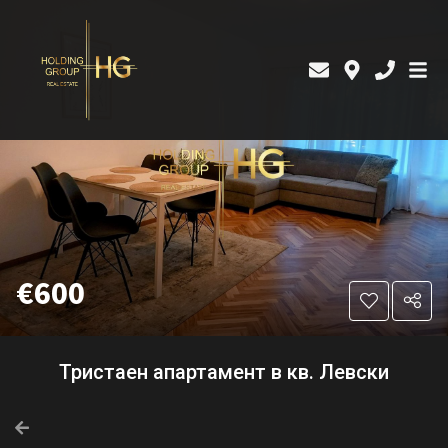
€600
Тристаен апартамент в кв. Левски