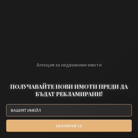
Агенция за недвижими имоти
ПОЛУЧАВАЙТЕ НОВИ ИМОТИ ПРЕДИ ДА
БЪДАТ РЕКЛАМИРАНИ!
АБОНИРАЙ СЕ