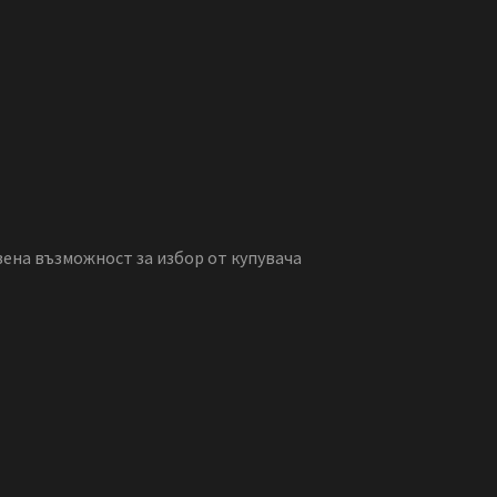
вена възможност за избор от купувача