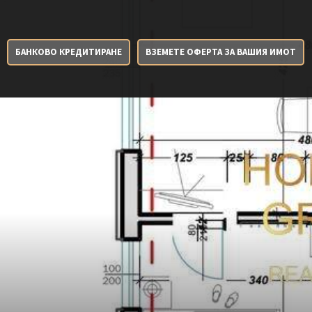
БАНКОВО КРЕДИТИРАНЕ
ВЗЕМЕТЕ ОФЕРТА ЗА ВАШИЯ ИМОТ