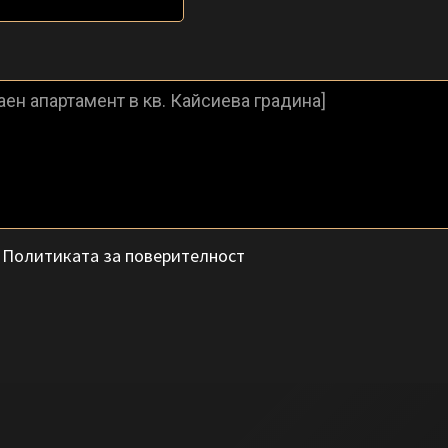
с
Политиката за поверителност