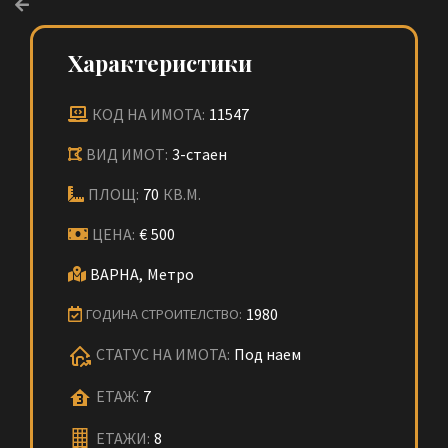
Характеристики
КОД НА ИМОТА:
11547
ВИД ИМОТ:
3-стаен
ПЛОЩ:
70
КВ.М.
ЦЕНА:
€
500
ВАРНА,
Метро
1980
ГОДИНА СТРОИТЕЛСТВО:
СТАТУС НА ИМОТА:
Под наем
ЕТАЖ:
7
ЕТАЖИ:
8