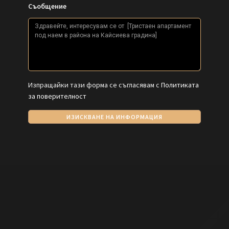
Съобщение
Изпращайки тази форма се съгласявам с
Политиката
за поверителност
ИЗИСКВАНЕ НА ИНФОРМАЦИЯ