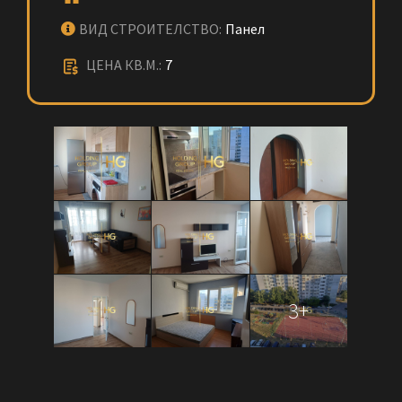
ВИД СТРОИТЕЛСТВО:
Панел
ЦЕНА КВ.М.:
7
3+