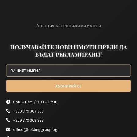
Агенция за недвижими имоти
ПОЛУЧАВАЙТЕ НОВИ ИМОТИ ПРЕДИ ДА
БЪДАТ РЕКЛАМИРАНИ!
АБОНИРАЙ СЕ
Пон. – Пет. / 9:00 – 17:30
+359 879 307 333
+359 879 308 333
office@holdinggroup.bg