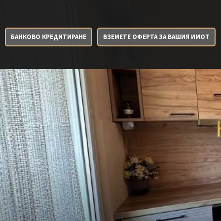
БАНКОВО КРЕДИТИРАНЕ
ВЗЕМЕТЕ ОФЕРТА ЗА ВАШИЯ ИМОТ