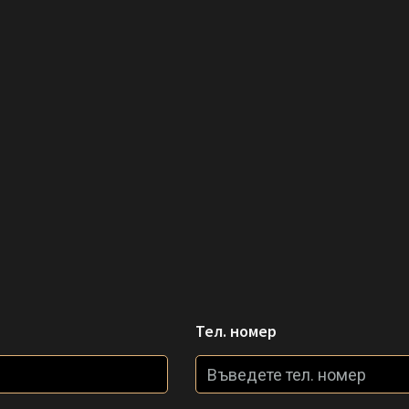
Тел. номер