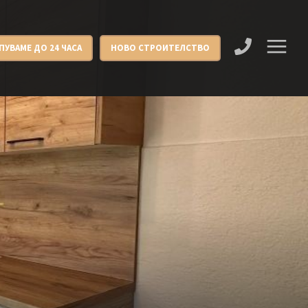
ПУВАМЕ ДО 24 ЧАСА
НОВО СТРОИТЕЛСТВО