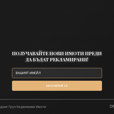
ПОЛУЧАВАЙТЕ НОВИ ИМОТИ ПРЕДИ
ДА БЪДАТ РЕКЛАМИРАНИ!
АБОНИРАЙ СЕ
олдинг Груп Недвижими Имоти
Об