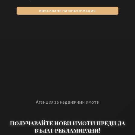
ИЗИСКВАНЕ НА ИНФОРМАЦИЯ
Агенция за недвижими имоти
ПОЛУЧАВАЙТЕ НОВИ ИМОТИ ПРЕДИ ДА
БЪДАТ РЕКЛАМИРАНИ!