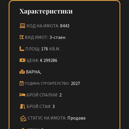
Характеристики
КОД НА ИМОТА:
8443
ВИД ИМОТ:
3-стаен
ПЛОЩ:
176
КВ.М.
ЦЕНА:
€
299286
ВАРНА,
2027
ГОДИНА СТРОИТЕЛСТВО:
БРОЙ СПАЛНИ:
2
БРОЙ СТАИ:
3
СТАТУС НА ИМОТА:
Продава