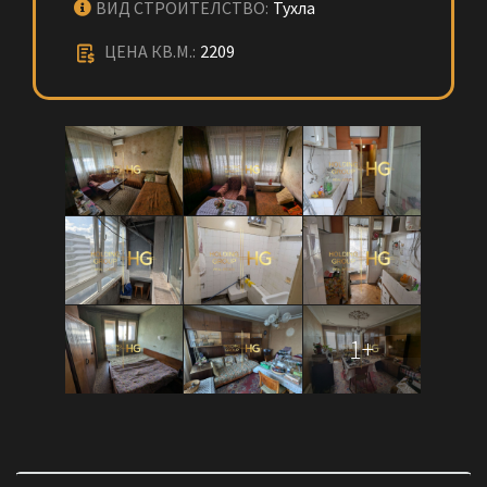
ВИД СТРОИТЕЛСТВО:
Тухла
ЦЕНА КВ.М.:
2209
1+