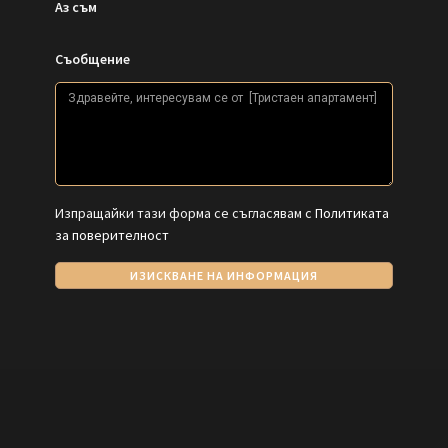
Аз съм
Съобщение
Изпращайки тази форма се съгласявам с
Политиката
за поверителност
ИЗИСКВАНЕ НА ИНФОРМАЦИЯ