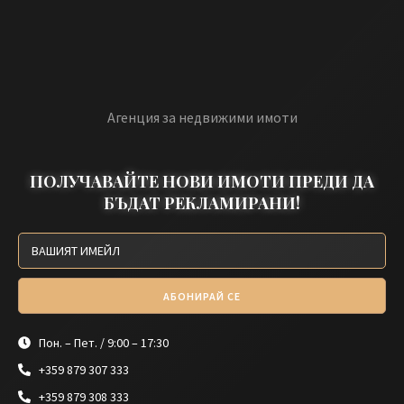
Агенция за недвижими имоти
ПОЛУЧАВАЙТЕ НОВИ ИМОТИ ПРЕДИ ДА
БЪДАТ РЕКЛАМИРАНИ!
АБОНИРАЙ СЕ
Пон. – Пет. / 9:00 – 17:30
+359 879 307 333
+359 879 308 333