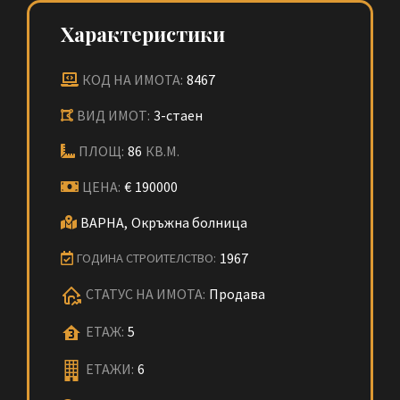
Характеристики
КОД НА ИМОТА:
8467
ВИД ИМОТ:
3-стаен
ПЛОЩ:
86
КВ.М.
ЦЕНА:
€
190000
ВАРНА,
Окръжна болница
1967
ГОДИНА СТРОИТЕЛСТВО:
СТАТУС НА ИМОТА:
Продава
ЕТАЖ:
5
ЕТАЖИ:
6