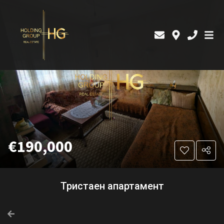
€190,000
Тристаен апартамент