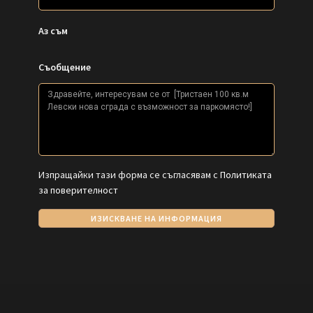
Аз съм
Съобщение
Изпращайки тази форма се съгласявам с
Политиката
за поверителност
ИЗИСКВАНЕ НА ИНФОРМАЦИЯ