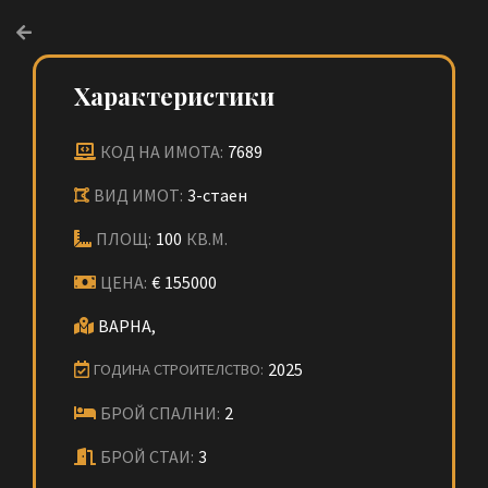
Характеристики
КОД НА ИМОТА:
7689
ВИД ИМОТ:
3-стаен
ПЛОЩ:
100
КВ.М.
ЦЕНА:
€
155000
ВАРНА,
2025
ГОДИНА СТРОИТЕЛСТВО:
БРОЙ СПАЛНИ:
2
БРОЙ СТАИ:
3