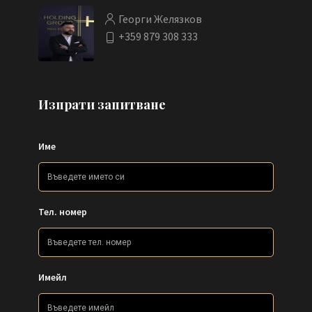
Георги Желязков
+359 879 308 333
Изпрати запитване
Име
Тел. номер
Имейл