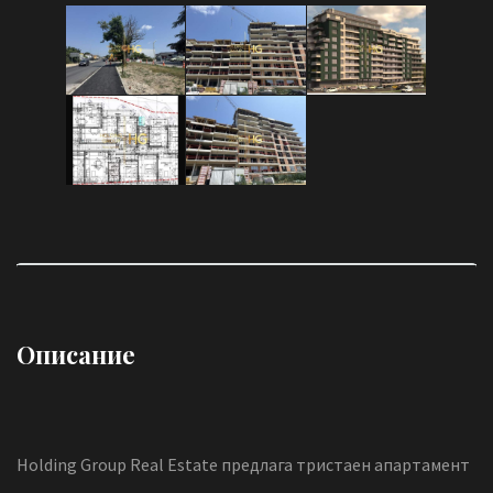
Описание
Holding Group Real Estate предлага тристаен апартамент