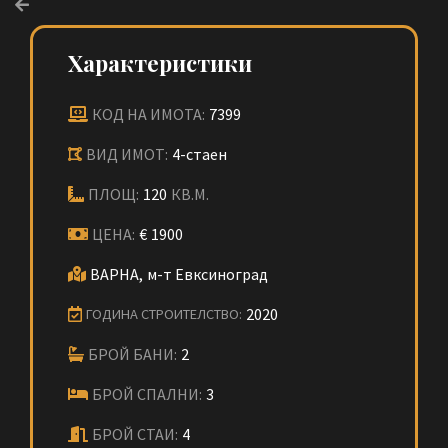
Характеристики
КОД НА ИМОТА:
7399
ВИД ИМОТ:
4-стаен
ПЛОЩ:
120
КВ.М.
ЦЕНА:
€
1900
ВАРНА,
м-т Евксиноград
2020
ГОДИНА СТРОИТЕЛСТВО:
БРОЙ БАНИ:
2
БРОЙ СПАЛНИ:
3
БРОЙ СТАИ:
4