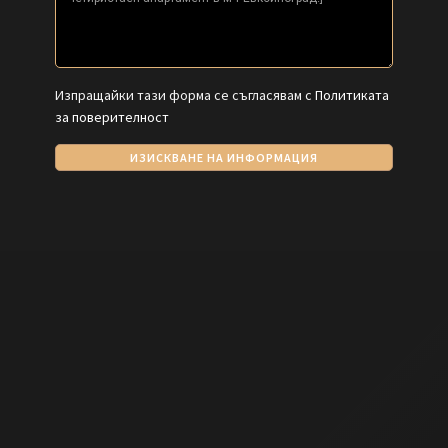
Изпращайки тази форма се съгласявам с
Политиката
за поверителност
ИЗИСКВАНЕ НА ИНФОРМАЦИЯ