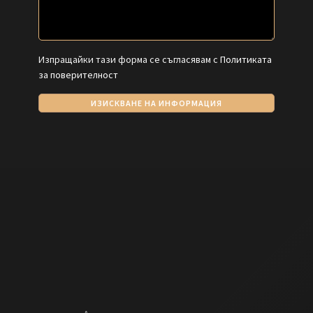
Изпращайки тази форма се съгласявам с
Политиката
за поверителност
ИЗИСКВАНЕ НА ИНФОРМАЦИЯ