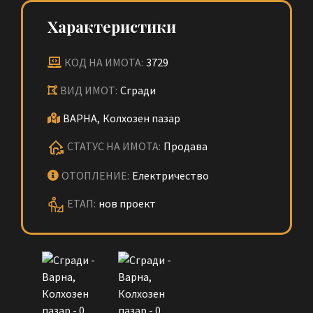
Характеристики
КОД НА ИМОТА:
3729
ВИД ИМОТ:
Сгради
ВАРНА,
Колхозен пазар
СТАТУС НА ИМОТА:
Продава
ОТОПЛЕНИЕ:
Електричество
ЕТАП:
нов проект