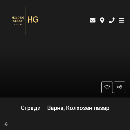
Сгради – Варна, Колхозен пазар