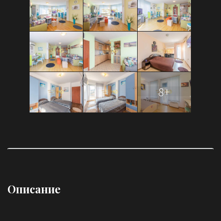
8+
Описание