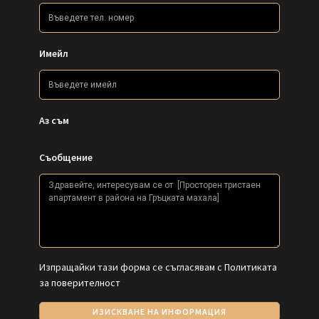
Имейл
Аз съм
Съобщение
Изпращайки тази форма се съгласявам с
Политиката
за поверителност
ИЗИСКВАНЕ НА ИНФОРМАЦИЯ