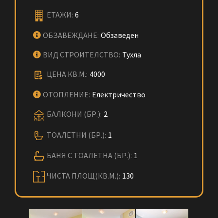
ЕТАЖИ:
6
ОБЗАВЕЖДАНЕ:
Обзаведен
ВИД СТРОИТЕЛСТВО:
Тухла
ЦЕНА КВ.М.:
4000
ОТОПЛЕНИЕ:
Електричество
БАЛКОНИ (БР.):
2
ТОАЛЕТНИ (БР.):
1
БАНЯ С ТОАЛЕТНА (БР.):
1
ЧИСТА ПЛОЩ(КВ.М.):
130