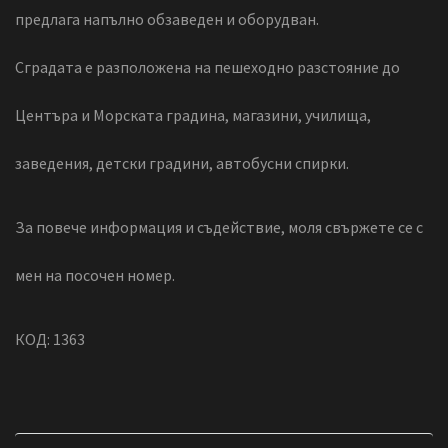
предлага напълно обзаведен и оборудван.
Сградата е разположена на пешеходно разстояние до
Центъра и Морската градина, магазини, училища,
заведения, детски градини, автобусни спирки.
За повече информация и съдействие, моля свържете се с
мен на посочен номер.
КОД: 1363