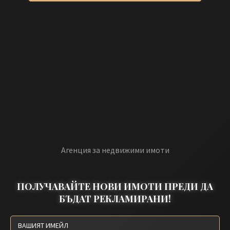
Агенция за недвижими имоти
ПОЛУЧАВАЙТЕ НОВИ ИМОТИ ПРЕДИ ДА
БЪДАТ РЕКЛАМИРАНИ!