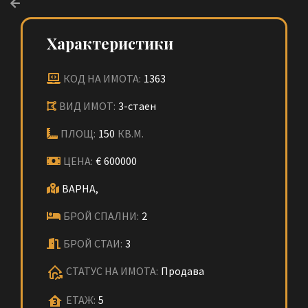
Характеристики
КОД НА ИМОТА:
1363
ВИД ИМОТ:
3-стаен
ПЛОЩ:
150
КВ.М.
ЦЕНА:
€
600000
ВАРНА,
БРОЙ СПАЛНИ:
2
БРОЙ СТАИ:
3
СТАТУС НА ИМОТА:
Продава
ЕТАЖ:
5