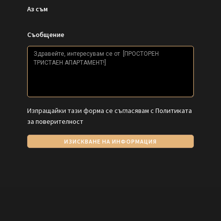
Аз съм
Съобщение
Изпращайки тази форма се съгласявам с
Политиката
за поверителност
ИЗИСКВАНЕ НА ИНФОРМАЦИЯ