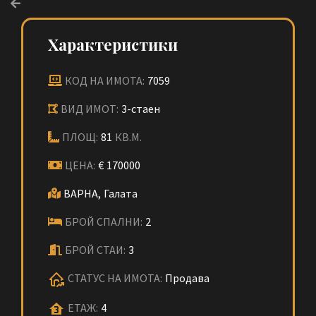
Характеристики
КОД НА ИМОТА:
7059
ВИД ИМОТ:
3-стаен
ПЛОЩ:
81
КВ.М.
ЦЕНА:
€
170000
ВАРНА,
Галата
БРОЙ СПАЛНИ:
2
БРОЙ СТАИ:
3
СТАТУС НА ИМОТА:
Продава
ЕТАЖ:
4