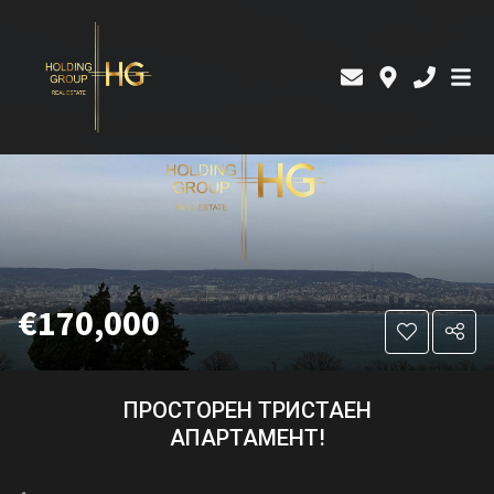
€170,000
ПРОСТОРЕН ТРИСТАЕН
АПАРТАМЕНТ!