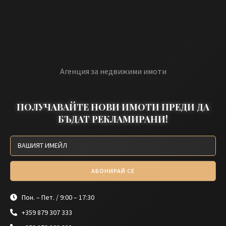
Агенция за недвижими имоти
ПОЛУЧАВАЙТЕ НОВИ ИМОТИ ПРЕДИ ДА
БЪДАТ РЕКЛАМИРАНИ!
АБОНИРАЙ СЕ
Пон. – Пет. / 9:00 – 17:30
+359 879 307 333