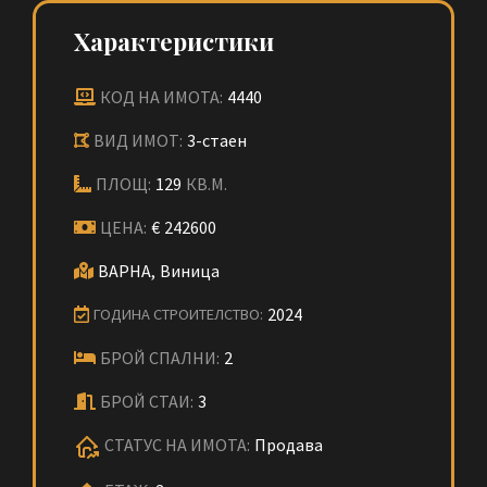
Характеристики
КОД НА ИМОТА:
4440
ВИД ИМОТ:
3-стаен
ПЛОЩ:
129
КВ.М.
ЦЕНА:
€
242600
ВАРНА,
Виница
2024
ГОДИНА СТРОИТЕЛСТВО:
БРОЙ СПАЛНИ:
2
БРОЙ СТАИ:
3
СТАТУС НА ИМОТА:
Продава