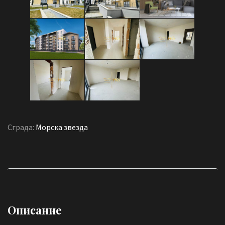
Сграда:
Морска звезда
Описание