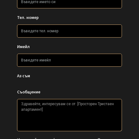
Тел. номер
Имейл
Аз съм
Съобщение