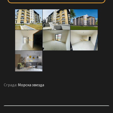
Сграда:
Морска звезда