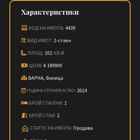
Характеристики
КОД НА ИМОТА:
4439
ВИД ИМОТ:
2-стаен
ПЛОЩ:
102
КВ.М.
ЦЕНА:
€
189900
ВАРНА,
Виница
2024
ГОДИНА СТРОИТЕЛСТВО:
БРОЙ СПАЛНИ:
1
БРОЙ СТАИ:
2
СТАТУС НА ИМОТА:
Продава