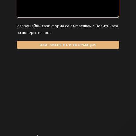
Изпращайки тази форма се съгласявам с
Политиката
за поверителност
ИЗИСКВАНЕ НА ИНФОРМАЦИЯ