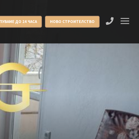
ПУВАМЕ ДО 24 ЧАСА
НОВО СТРОИТЕЛСТВО