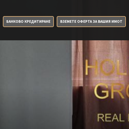
БАНКОВО КРЕДИТИРАНЕ
ВЗЕМЕТЕ ОФЕРТА ЗА ВАШИЯ ИМОТ