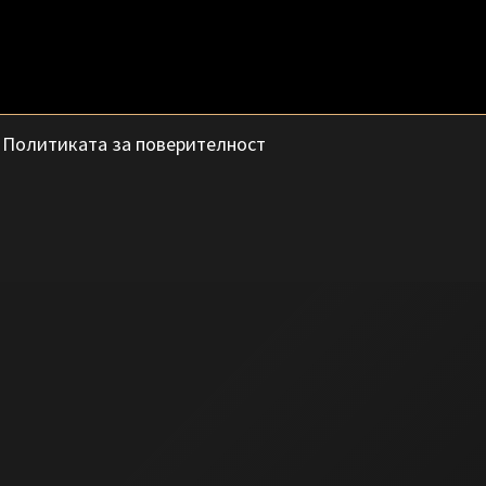
с
Политиката за поверителност