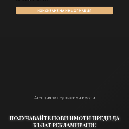
ИЗИСКВАНЕ НА ИНФОРМАЦИЯ
Агенция за недвижими имоти
ПОЛУЧАВАЙТЕ НОВИ ИМОТИ ПРЕДИ ДА
БЪДАТ РЕКЛАМИРАНИ!