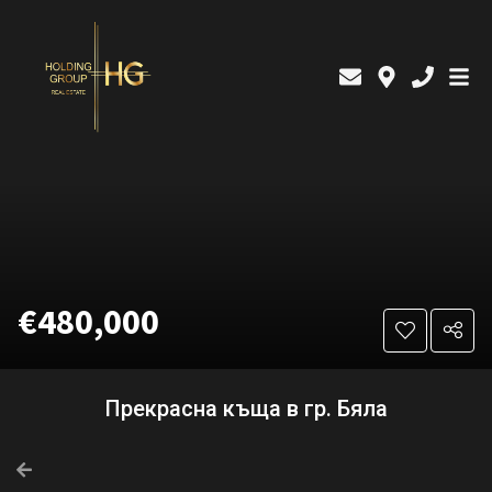
€480,000
Прекрасна къща в гр. Бяла