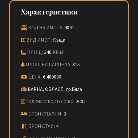
Характеристики
КОД НА ИМОТА:
4041
ВИД ИМОТ:
Къща
ПЛОЩ:
340
КВ.М.
ПЛОЩ НА ПАРЦЕЛА:
815
ЦЕНА:
€
480000
ВАРНА, ОБЛАСТ,
гр.Бяла
2002
ГОДИНА СТРОИТЕЛСТВО:
БРОЙ СПАЛНИ:
3
БРОЙ СТАИ:
4