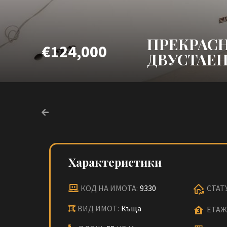
ПРЕКРАСН
€124,000
ДВУСТАЕН
Характеристики
КОД НА ИМОТА:
9330
СТАТ
ВИД ИМОТ:
Къща
ЕТАЖ