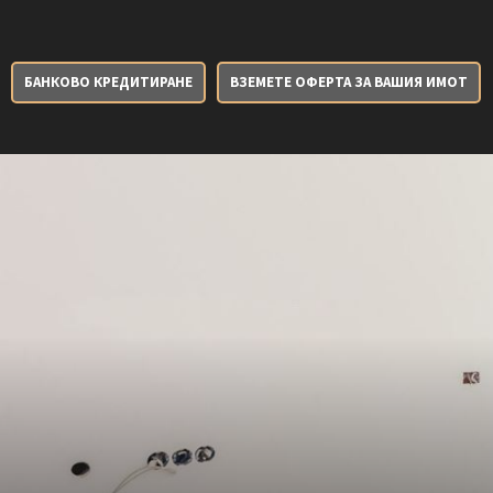
БАНКОВО КРЕДИТИРАНЕ
ВЗЕМЕТЕ ОФЕРТА ЗА ВАШИЯ ИМОТ