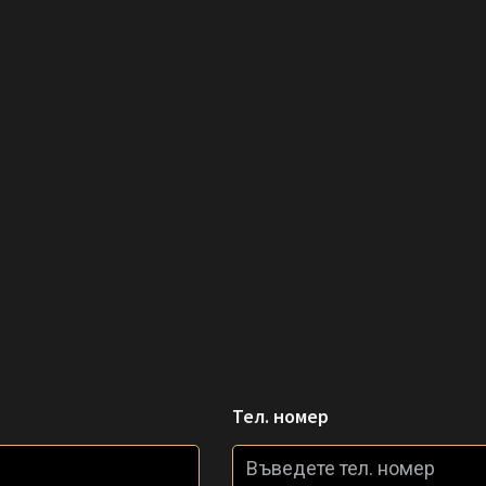
Тел. номер