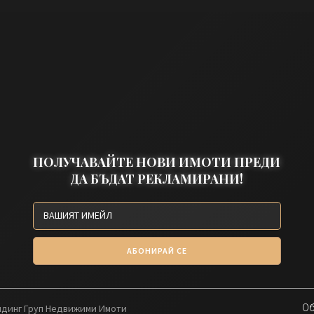
ПОЛУЧАВАЙТЕ НОВИ ИМОТИ ПРЕДИ
ДА БЪДАТ РЕКЛАМИРАНИ!
АБОНИРАЙ СЕ
олдинг Груп Недвижими Имоти
Об