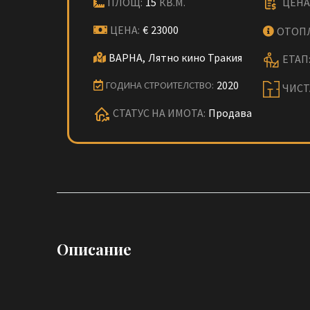
ПЛОЩ:
15
КВ.М.
ЦЕНА 
ЦЕНА:
€
23000
ОТОП
ВАРНА,
Лятно кино Тракия
ЕТАП
2020
ГОДИНА СТРОИТЕЛСТВО:
ЧИСТ
СТАТУС НА ИМОТА:
Продава
Описание