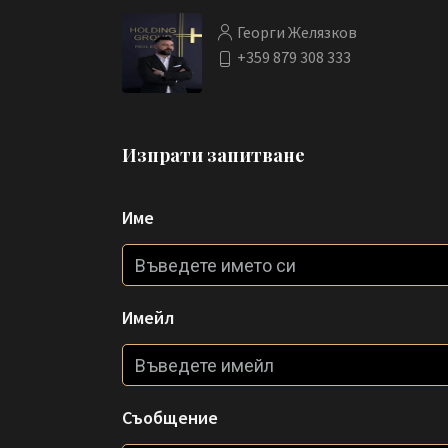
Георги Желязков
+359 879 308 333
Изпрати запитване
Име
Имейл
Съобщение