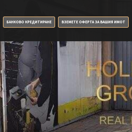
БАНКОВО КРЕДИТИРАНЕ
ВЗЕМЕТЕ ОФЕРТА ЗА ВАШИЯ ИМОТ