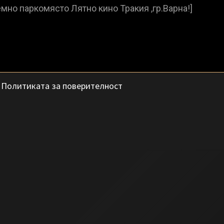
с
Политиката за поверителност