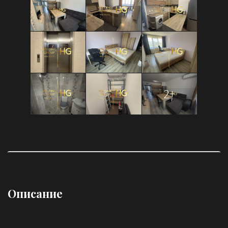
2+
Описание