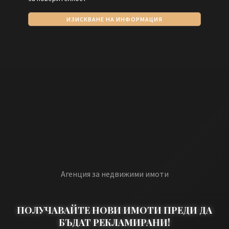
ИЗИСКВАНЕ НА ИНФОРМАЦИЯ
Агенция за недвижими имоти
ПОЛУЧАВАЙТЕ НОВИ ИМОТИ ПРЕДИ ДА
БЪДАТ РЕКЛАМИРАНИ!