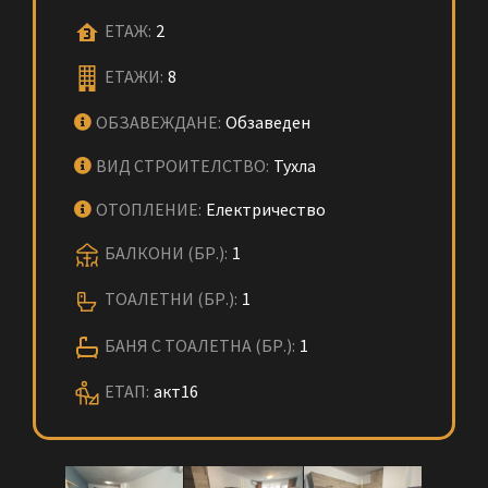
ЕТАЖ:
2
ЕТАЖИ:
8
ОБЗАВЕЖДАНЕ:
Обзаведен
ВИД СТРОИТЕЛСТВО:
Тухла
ОТОПЛЕНИЕ:
Електричество
БАЛКОНИ (БР.):
1
ТОАЛЕТНИ (БР.):
1
БАНЯ С ТОАЛЕТНА (БР.):
1
ЕТАП:
акт16