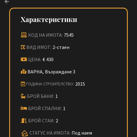
Характеристики
КОД НА ИМОТА:
7545
ВИД ИМОТ:
2-стаен
ЦЕНА:
€
430
ВАРНА,
Възраждане 3
2015
ГОДИНА СТРОИТЕЛСТВО:
БРОЙ БАНИ:
1
БРОЙ СПАЛНИ:
1
БРОЙ СТАИ:
2
СТАТУС НА ИМОТА:
Под наем