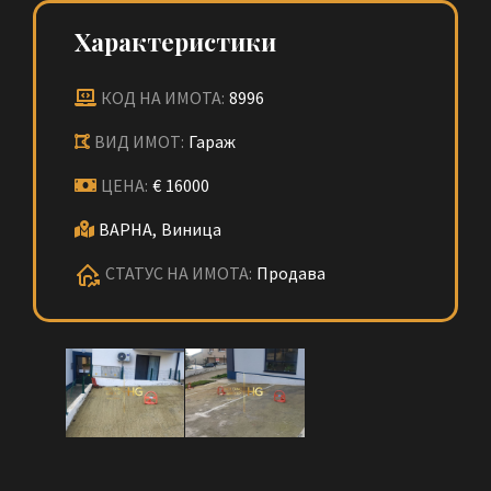
Характеристики
КОД НА ИМОТА:
8996
ВИД ИМОТ:
Гараж
ЦЕНА:
€
16000
ВАРНА,
Виница
СТАТУС НА ИМОТА:
Продава