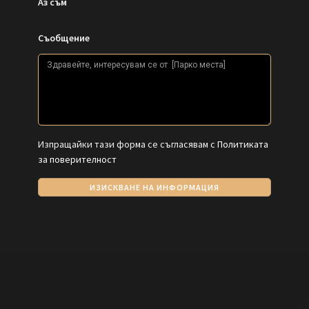
Аз съм
Съобщение
Изпращайки тази форма се съгласявам с
Политиката
за поверителност
ИЗИСКВАНЕ НА ИНФОРМАЦИЯ