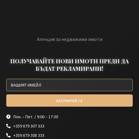
Агенция за недвижими имоти
ПОЛУЧАВАЙТЕ НОВИ ИМОТИ ПРЕДИ ДА
БЪДАТ РЕКЛАМИРАНИ!
АБОНИРАЙ СЕ
Пон. – Пет. / 9:00 – 17:30
+359 879 307 333
+359 879 308 333