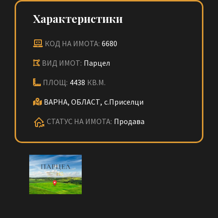
Характеристики
КОД НА ИМОТА:
6680
ВИД ИМОТ:
Парцел
ПЛОЩ:
4438
КВ.М.
ВАРНА, ОБЛАСТ,
с.Приселци
СТАТУС НА ИМОТА:
Продава