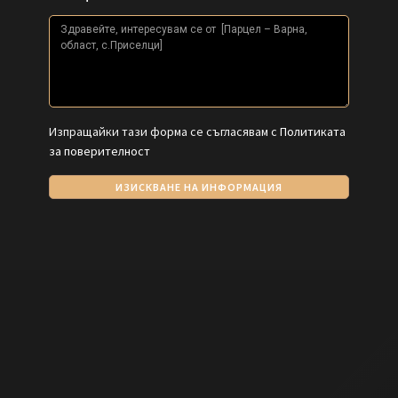
Изпращайки тази форма се съгласявам с
Политиката
за поверителност
ИЗИСКВАНЕ НА ИНФОРМАЦИЯ