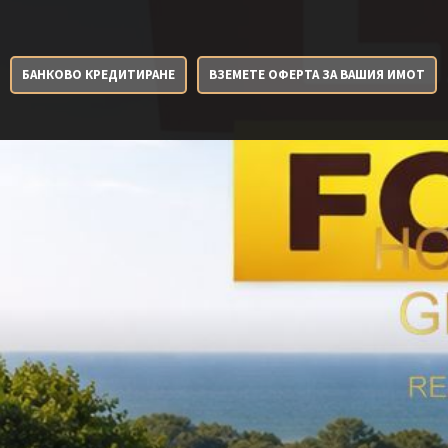
БАНКОВО КРЕДИТИРАНЕ
ВЗЕМЕТЕ ОФЕРТА ЗА ВАШИЯ ИМОТ