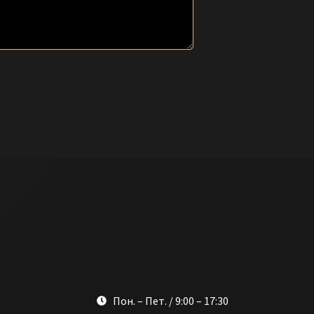
Пон. – Пет. / 9:00 – 17:30