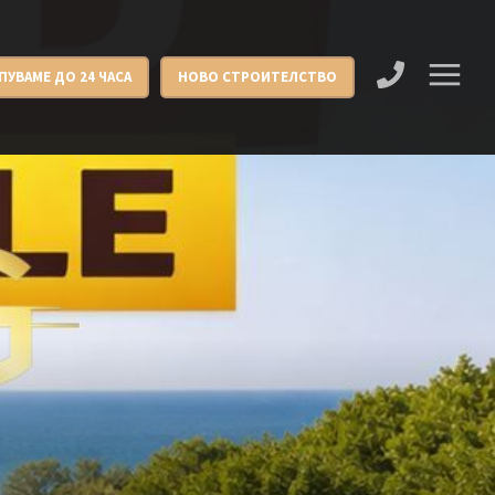
ПУВАМЕ ДО 24 ЧАСА
НОВО СТРОИТЕЛСТВО