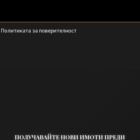
с
Политиката за поверителност
ПОЛУЧАВАЙТЕ НОВИ ИМОТИ ПРЕДИ