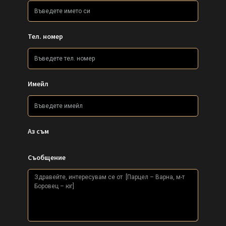
Тел. номер
Имейл
Аз съм
Съобщение