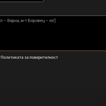
с
Политиката за поверителност