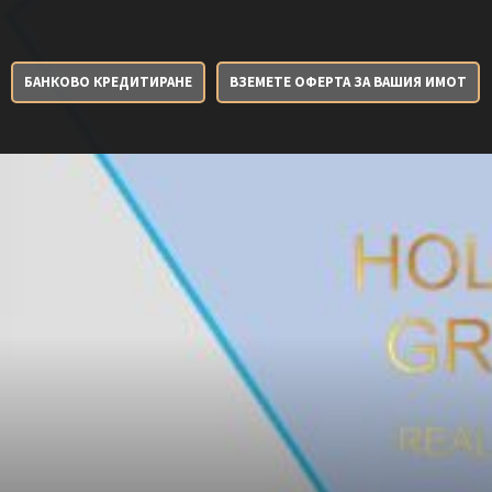
БАНКОВО КРЕДИТИРАНЕ
ВЗЕМЕТЕ ОФЕРТА ЗА ВАШИЯ ИМОТ