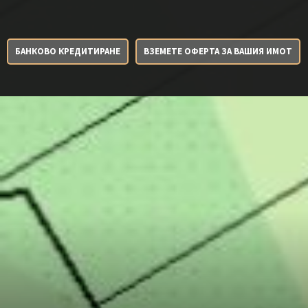
БАНКОВО КРЕДИТИРАНЕ
ВЗЕМЕТЕ ОФЕРТА ЗА ВАШИЯ ИМОТ