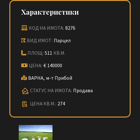
Характеристики
КОД НА ИМОТА:
8276
ВИД ИМОТ:
Парцел
ПЛОЩ:
511
КВ.М.
ЦЕНА:
€
140000
ВАРНА,
м-т Прибой
СТАТУС НА ИМОТА:
Продава
ЦЕНА КВ.М.:
274