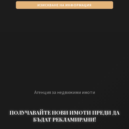
ИЗИСКВАНЕ НА ИНФОРМАЦИЯ
Агенция за недвижими имоти
ПОЛУЧАВАЙТЕ НОВИ ИМОТИ ПРЕДИ ДА
БЪДАТ РЕКЛАМИРАНИ!