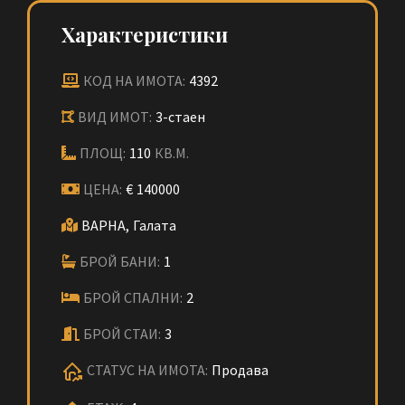
Характеристики
КОД НА ИМОТА:
4392
ВИД ИМОТ:
3-стаен
ПЛОЩ:
110
КВ.М.
ЦЕНА:
€
140000
ВАРНА,
Галата
БРОЙ БАНИ:
1
БРОЙ СПАЛНИ:
2
БРОЙ СТАИ:
3
СТАТУС НА ИМОТА:
Продава