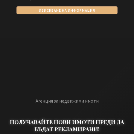
Агенция за недвижими имоти
ПОЛУЧАВАЙТЕ НОВИ ИМОТИ ПРЕДИ ДА
БЪДАТ РЕКЛАМИРАНИ!