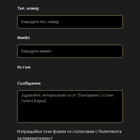
Имейл
Аз съм
Съобщение
Изпращайки тази форма се съгласявам с
Политиката
за поверителност
ИЗИСКВАНЕ НА ИНФОРМАЦИЯ