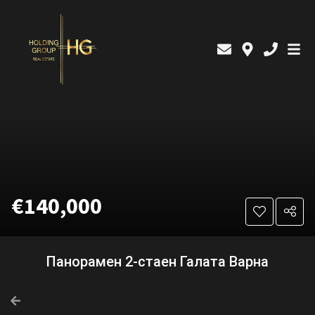
€140,000
Панорамен 2-стаен Галата Варна