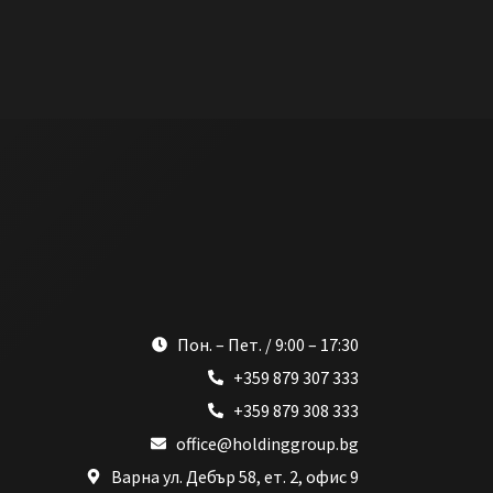
Пон. – Пет. / 9:00 – 17:30
+359 879 307 333
+359 879 308 333
office@holdinggroup.bg
Варна ул. Дебър 58, ет. 2, офис 9