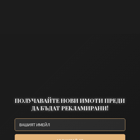
ПОЛУЧАВАЙТЕ НОВИ ИМОТИ ПРЕДИ
ДА БЪДАТ РЕКЛАМИРАНИ!