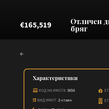
Отличен д
€165,519
бряг
Характеристики
КОД НА ИМОТА:
3650
ЕТ
ВИД ИМОТ:
2-стаен
ЕТ