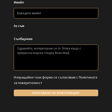
Имейл
Аз съм
Съобщение
Изпращайки тази форма се съгласявам с
Политиката
за поверителност
ИЗИСКВАНЕ НА ИНФОРМАЦИЯ