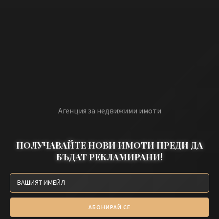
Агенция за недвижими имоти
ПОЛУЧАВАЙТЕ НОВИ ИМОТИ ПРЕДИ ДА
БЪДАТ РЕКЛАМИРАНИ!
АБОНИРАЙ СЕ