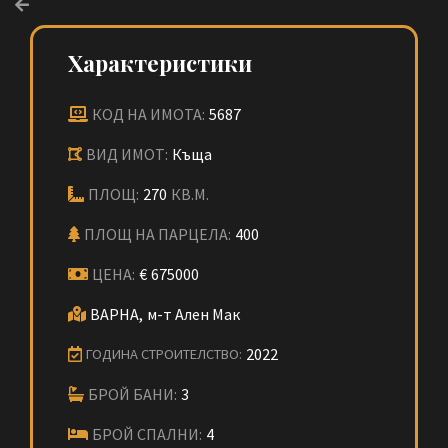
Характеристики
КОД НА ИМОТА:
5687
ВИД ИМОТ:
Къща
ПЛОЩ:
270
КВ.М.
ПЛОЩ НА ПАРЦЕЛА:
400
ЦЕНА:
€
675000
ВАРНА,
м-т Ален Мак
2022
ГОДИНА СТРОИТЕЛСТВО:
БРОЙ БАНИ:
3
БРОЙ СПАЛНИ:
4