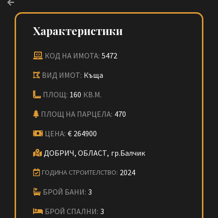
Характеристики
КОД НА ИМОТА:
5472
ВИД ИМОТ:
Къща
ПЛОЩ:
160
КВ.М.
ПЛОЩ НА ПАРЦЕЛА:
470
ЦЕНА:
€
264900
ДОБРИЧ, ОБЛАСТ,
гр.Балчик
2024
ГОДИНА СТРОИТЕЛСТВО:
БРОЙ БАНИ:
3
БРОЙ СПАЛНИ:
3