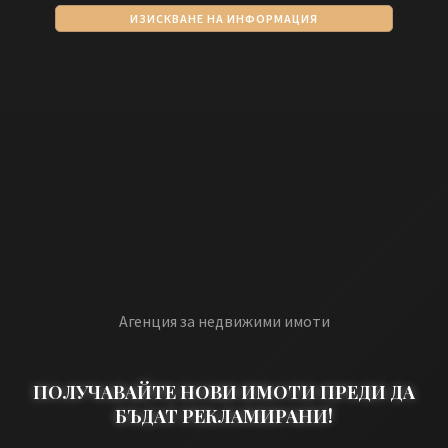
ИЗИСКВАНЕ НА ИНФОРМАЦИЯ
Агенция за недвижими имоти
ПОЛУЧАВАЙТЕ НОВИ ИМОТИ ПРЕДИ ДА
БЪДАТ РЕКЛАМИРАНИ!