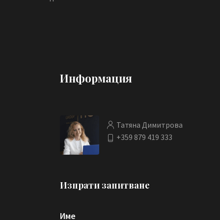
Информация
Татяна Димитрова
+359 879 419 333
Изпрати запитване
Име