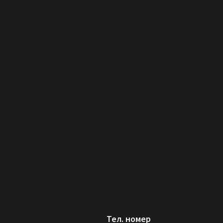
Тел. номер