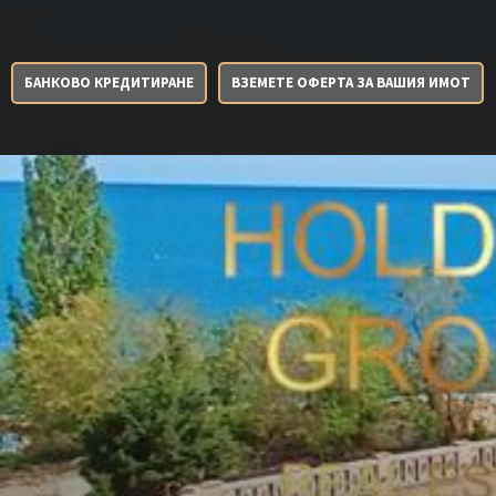
БАНКОВО КРЕДИТИРАНЕ
ВЗЕМЕТЕ ОФЕРТА ЗА ВАШИЯ ИМОТ