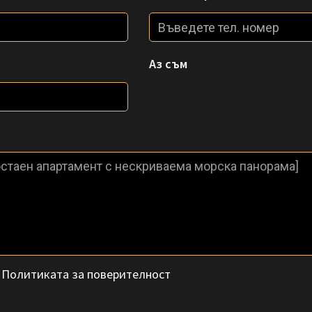
Аз съм
с
Политиката за поверителност