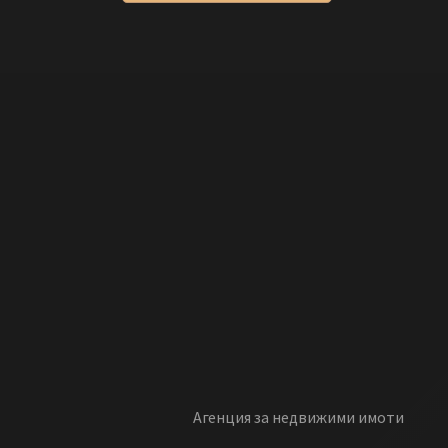
Агенция за недвижими имоти