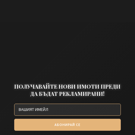
ПОЛУЧАВАЙТЕ НОВИ ИМОТИ ПРЕДИ
ДА БЪДАТ РЕКЛАМИРАНИ!
АБОНИРАЙ СЕ