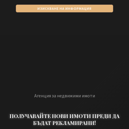
ИЗИСКВАНЕ НА ИНФОРМАЦИЯ
Агенция за недвижими имоти
ПОЛУЧАВАЙТЕ НОВИ ИМОТИ ПРЕДИ ДА
БЪДАТ РЕКЛАМИРАНИ!