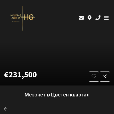
€231,500
Мезонет в Цветен квартал