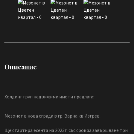
Описание
Холдинг груп недвижими имоти предлага:
Мезонет в нова сграда в гр. Варна кв Изгрев.
Ще стартира есента на 2023г. със срок за завършване три