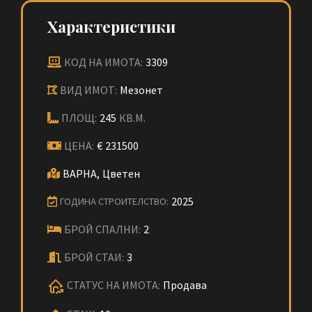
Характеристики
КОД НА ИМОТА:
3309
ВИД ИМОТ:
Мезонет
ПЛОЩ:
245
КВ.М.
ЦЕНА:
€
231500
ВАРНА,
Цветен
2025
ГОДИНА СТРОИТЕЛСТВО:
БРОЙ СПАЛНИ:
2
БРОЙ СТАИ:
3
СТАТУС НА ИМОТА:
Продава