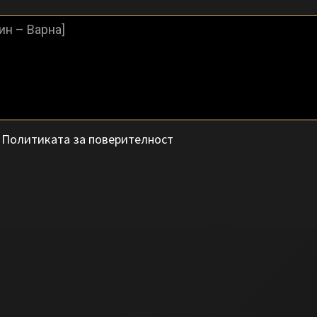
с
Политиката за поверителност