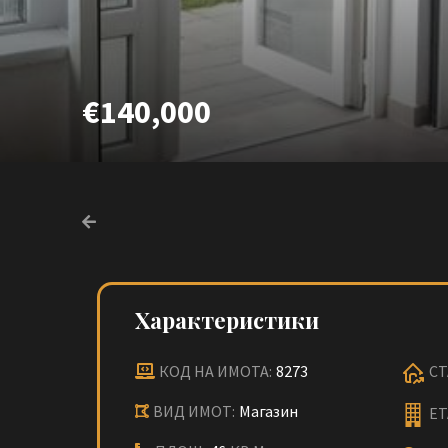
€140,000
Характеристики
КОД НА ИМОТА:
8273
СТ
ВИД ИМОТ:
Магазин
ЕТ