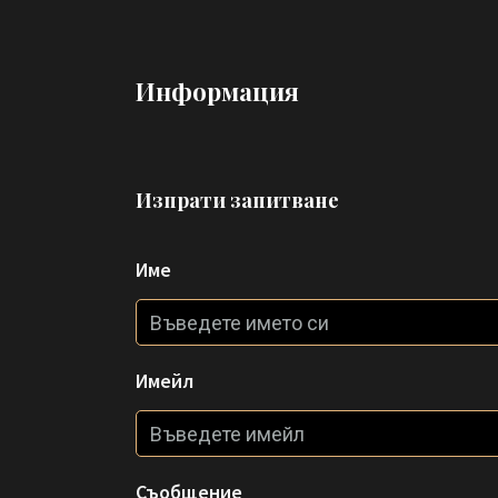
Информация
Изпрати запитване
Име
Имейл
Съобщение