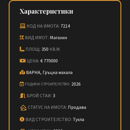
Характеристики
КОД НА ИМОТА:
7214
ВИД ИМОТ:
Магазин
ПЛОЩ:
350
КВ.М.
ЦЕНА:
€
770000
ВАРНА,
Гръцка махала
2026
ГОДИНА СТРОИТЕЛСТВО:
БРОЙ СТАИ:
3
СТАТУС НА ИМОТА:
Продава
ВИД СТРОИТЕЛСТВО:
Тухла