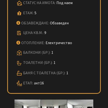
СТАТУС НА ИМОТА:
Под наем
ЕТАЖ:
5
ОБЗАВЕЖДАНЕ:
Обзаведен
ЦЕНА КВ.М.:
9
ОТОПЛЕНИЕ:
Електричество
БАЛКОНИ (БР.):
1
ТОАЛЕТНИ (БР.):
1
БАНЯ С ТОАЛЕТНА (БР.):
1
ЕТАП:
акт16