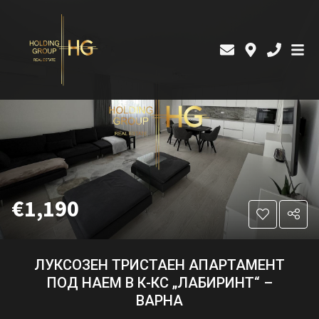
€1,190
ЛУКСОЗЕН ТРИСТАЕН АПАРТАМЕНТ
ПОД НАЕМ В К-КС „ЛАБИРИНТ“ –
ВАРНА