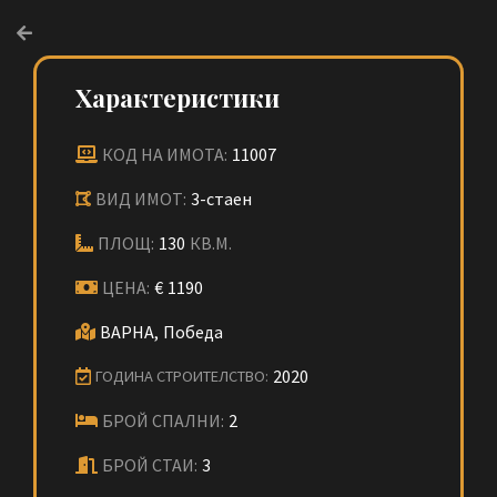
Характеристики
КОД НА ИМОТА:
11007
ВИД ИМОТ:
3-стаен
ПЛОЩ:
130
КВ.М.
ЦЕНА:
€
1190
ВАРНА,
Победа
2020
ГОДИНА СТРОИТЕЛСТВО:
БРОЙ СПАЛНИ:
2
БРОЙ СТАИ:
3