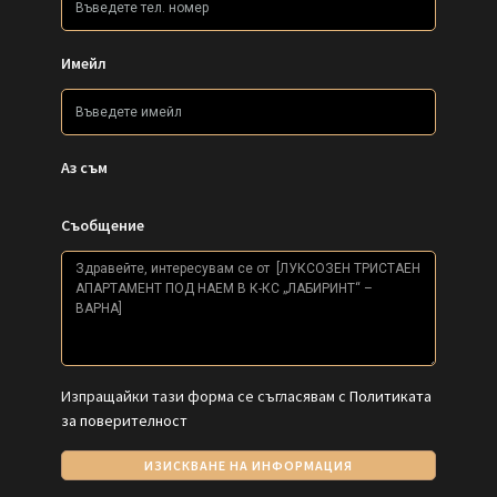
Имейл
Аз съм
Съобщение
Изпращайки тази форма се съгласявам с
Политиката
за поверителност
ИЗИСКВАНЕ НА ИНФОРМАЦИЯ