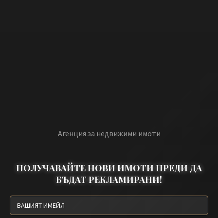
Агенция за недвижими имоти
ПОЛУЧАВАЙТЕ НОВИ ИМОТИ ПРЕДИ ДА
БЪДАТ РЕКЛАМИРАНИ!