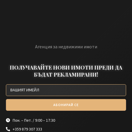
Агенция за недвижими имоти
ПОЛУЧАВАЙТЕ НОВИ ИМОТИ ПРЕДИ ДА
БЪДАТ РЕКЛАМИРАНИ!
АБОНИРАЙ СЕ
Пон. – Пет. / 9:00 – 17:30
+359 879 307 333