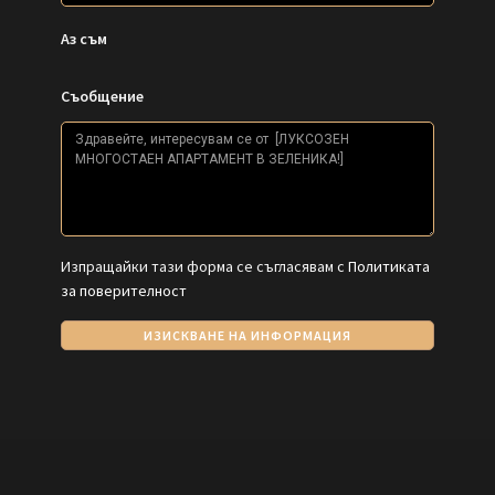
Аз съм
Съобщение
Изпращайки тази форма се съгласявам с
Политиката
за поверителност
ИЗИСКВАНЕ НА ИНФОРМАЦИЯ