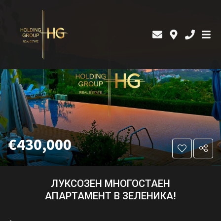
€430,000
ЛУКСОЗЕН МНОГОСТАЕН
АПАРТАМЕНТ В ЗЕЛЕНИКА!