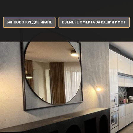
БАНКОВО КРЕДИТИРАНЕ
ВЗЕМЕТЕ ОФЕРТА ЗА ВАШИЯ ИМОТ