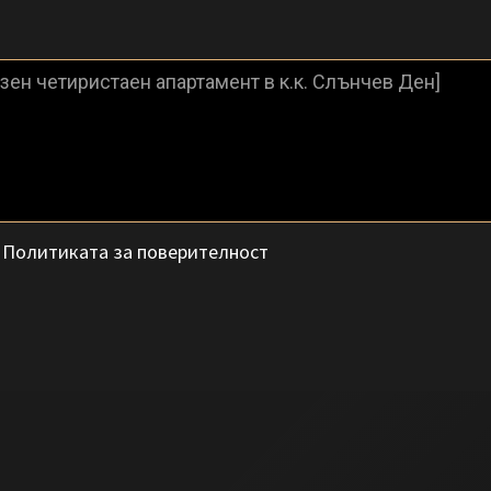
с
Политиката за поверителност