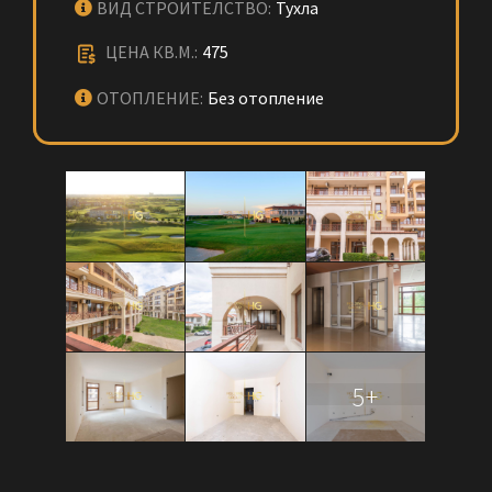
ВИД СТРОИТЕЛСТВО:
Тухла
ЦЕНА КВ.М.:
475
ОТОПЛЕНИЕ:
Без отопление
5+