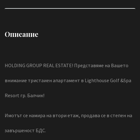
Описание
HOLDING GROUP REAL ESTATE! Представяме на Вашето
внимание тристаиен апартамент в Lighthouse Golf &Spa
Resort гр. Балчик!
Имотът се намира на втори етаж, продава се в степен на
завършеност БДС.