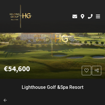
€54,600
Lighthouse Golf &Spa Resort