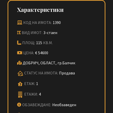
Характеристики
КОД НА ИМОТА:
1390
ВИД ИМОТ:
3-стаен
ПЛОЩ:
115
КВ.М.
ЦЕНА:
€
54600
ДОБРИЧ, ОБЛАСТ,
гр.Балчик
СТАТУС НА ИМОТА:
Продава
ЕТАЖ:
1
ЕТАЖИ:
4
ОБЗАВЕЖДАНЕ:
Необзаведен