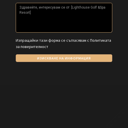
Изпращайки тази форма се съгласявам с
Политиката
за поверителност
ИЗИСКВАНЕ НА ИНФОРМАЦИЯ