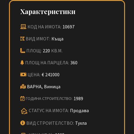
Характеристики
КОД НА ИМОТА:
10697
ВИД ИМОТ:
Къща
ПЛОЩ:
220
КВ.М.
ПЛОЩ НА ПАРЦЕЛА:
360
ЦЕНА:
€
241000
ВАРНА,
Виница
1989
ГОДИНА СТРОИТЕЛСТВО:
СТАТУС НА ИМОТА:
Продава
ВИД СТРОИТЕЛСТВО:
Тухла