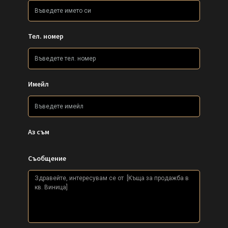
Тел. номер
Имейл
Аз съм
Съобщение