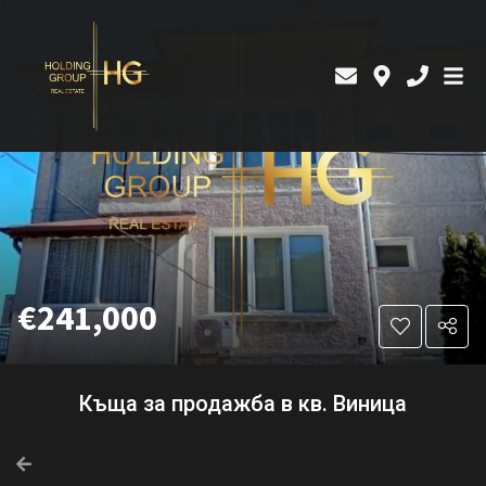
€241,000
Къща за продажба в кв. Виница